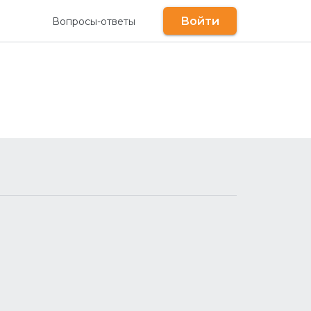
Войти
Вопросы-ответы